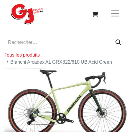
Tous les produits
Bianchi Arcadex AL GRX822/610 UB Acid Green