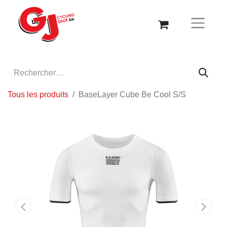
Tous les produits
BaseLayer Cube Be Cool S/S