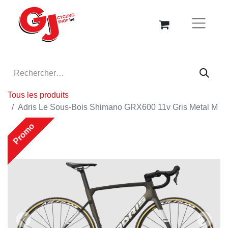
Tous les produits
Adris Le Sous-Bois Shimano GRX600 11v Gris Metal M
Promo