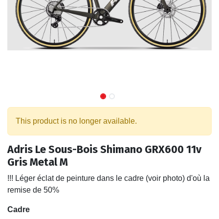
This product is no longer available.
Adris Le Sous-Bois Shimano GRX600 11v
Gris Metal M
!!! Léger éclat de peinture dans le cadre (voir photo) d'où la
remise de 50%
Cadre