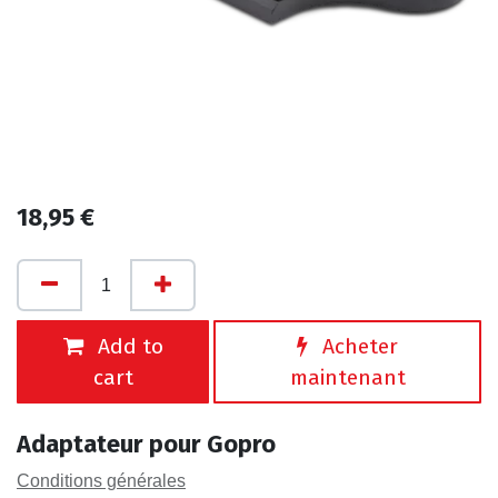
18,95
€
Add to
Acheter
cart
maintenant
Adaptateur pour Gopro
Conditions générales