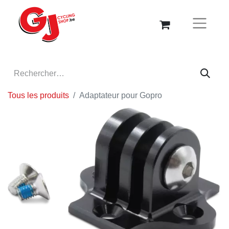
Tous les produits
Adaptateur pour Gopro