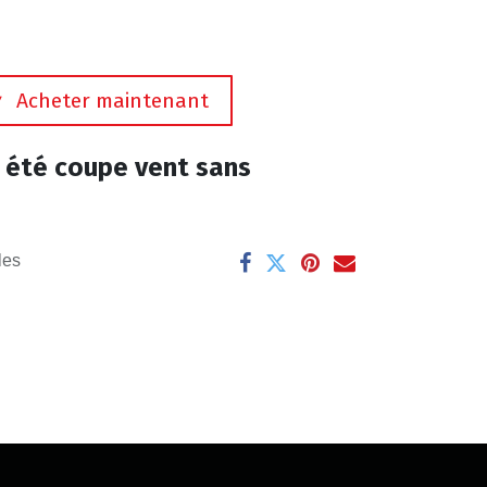
Acheter maintenant
été coupe vent sans
les