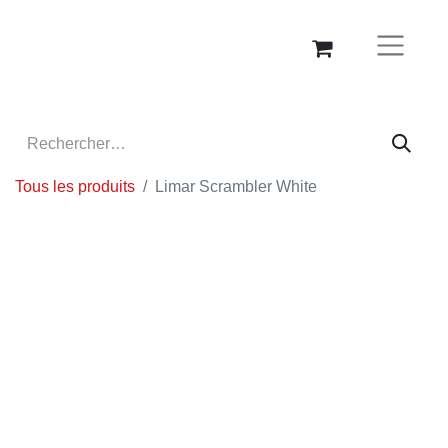
Tous les produits
Limar Scrambler White
Promo