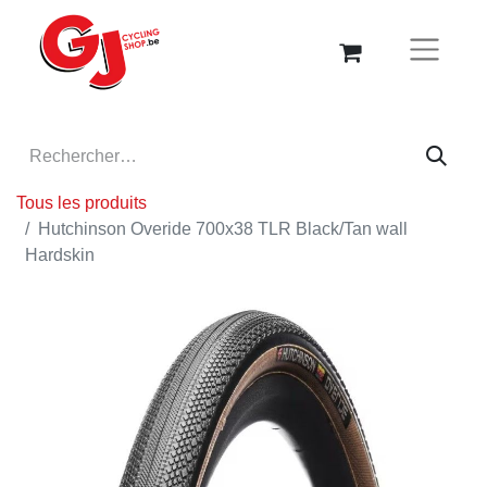
Tous les produits
Hutchinson Overide 700x38 TLR Black/Tan wall
Hardskin