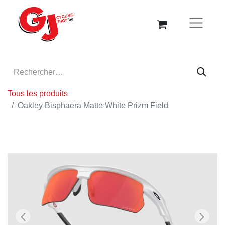
Tous les produits
Oakley Bisphaera Matte White Prizm Field