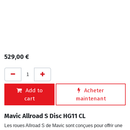
529,00
€
Add to
Acheter
cart
maintenant
Mavic Allroad S Disc HG11 CL
Les roues Allroad S de Mavic sont conçues pour offrir une