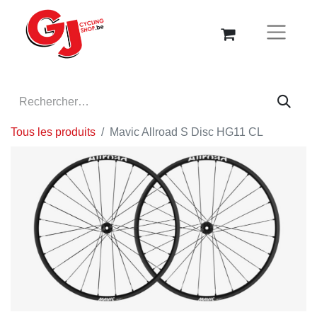
Tous les produits
Mavic Allroad S Disc HG11 CL