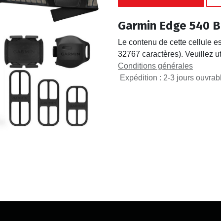
Garmin Edge 540 B
Le contenu de cette cellule es
32767 caractères). Veuillez ut
Conditions générales
Expédition : 2-3 jours ouvrab