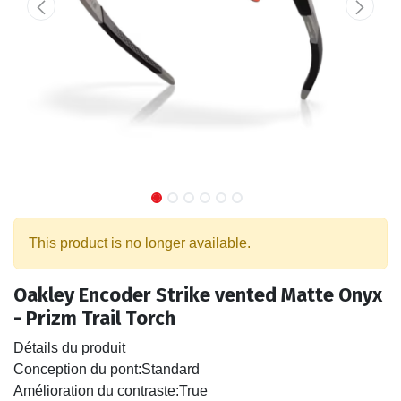
This product is no longer available.
Oakley Encoder Strike vented Matte Onyx
- Prizm Trail Torch
Détails du produit
Conception du pont:
Standard
Amélioration du contraste:
True