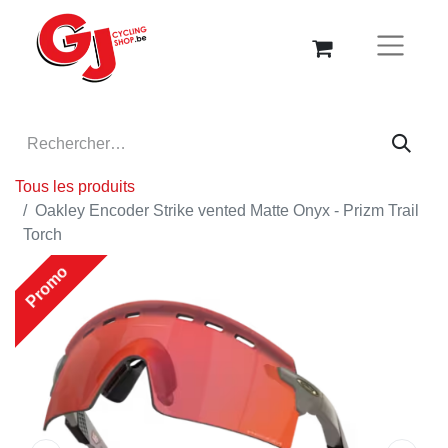
Tous les produits
Oakley Encoder Strike vented Matte Onyx - Prizm Trail
Torch
Promo