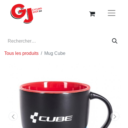
Tous les produits
Mug Cube