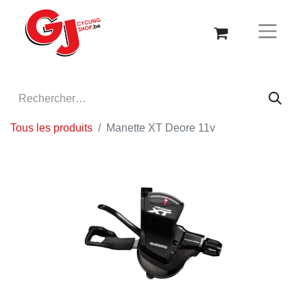
Tous les produits
Manette XT Deore 11v