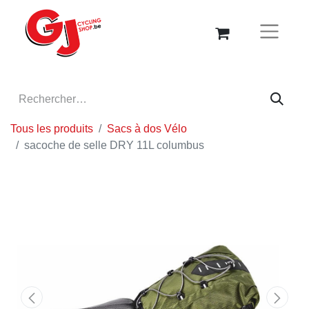
Tous les produits
Sacs à dos Vélo
sacoche de selle DRY 11L columbus