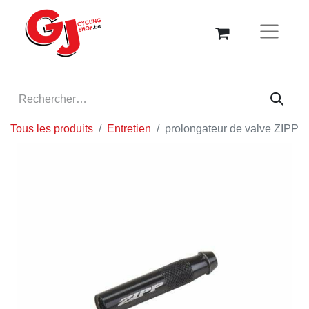
Tous les produits
Entretien
prolongateur de valve ZIPP