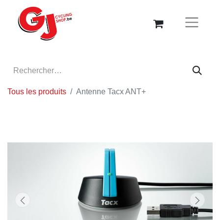
Tous les produits
Antenne Tacx ANT+