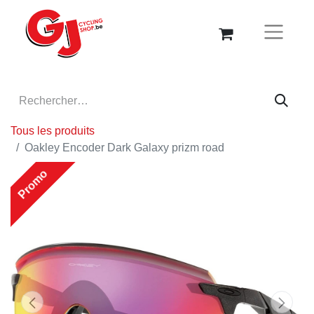
Tous les produits
Oakley Encoder Dark Galaxy prizm road
Promo