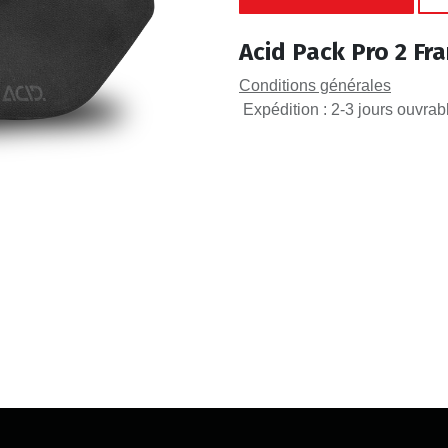
Acid Pack Pro 2 F
Conditions générales
Expédition : 2-3 jours ouvrab