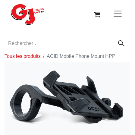
Tous les produits
ACID Mobile Phone Mount HPP