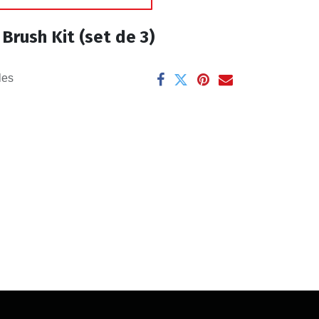
Brush Kit (set de 3)
les