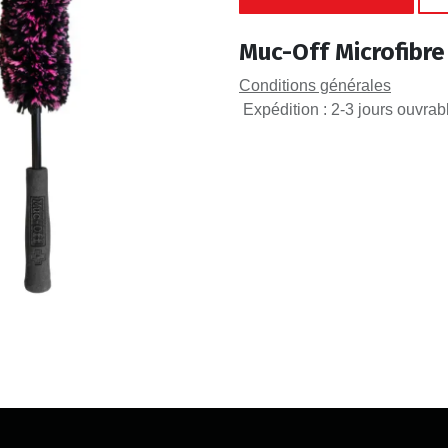
Muc-Off Microfibre 
Conditions générales
Expédition : 2-3 jours ouvrab