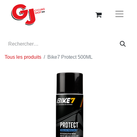
Tous les produits
Bike7 Protect 500ML