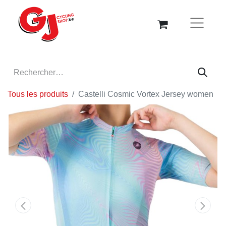
Tous les produits
Castelli Cosmic Vortex Jersey women