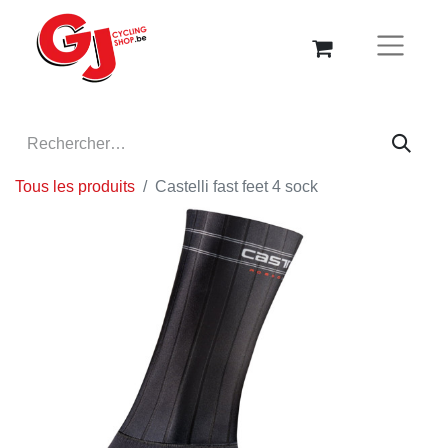
Tous les produits
Castelli fast feet 4 sock