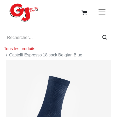
Tous les produits
Castelli Espresso 18 sock Belgian Blue