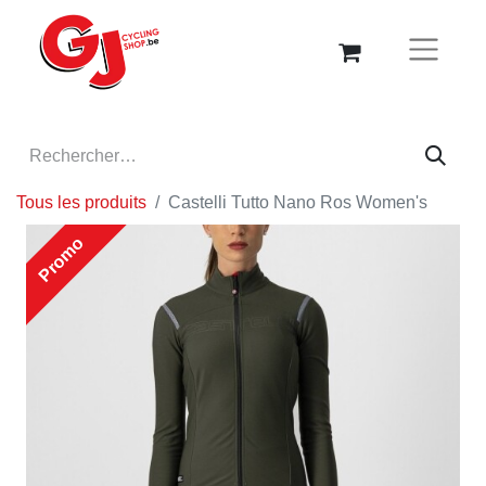
Tous les produits
Castelli Tutto Nano Ros Women's
Promo