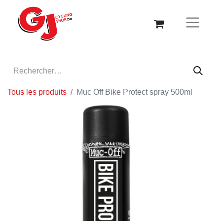
Tous les produits
Muc Off Bike Protect spray 500ml