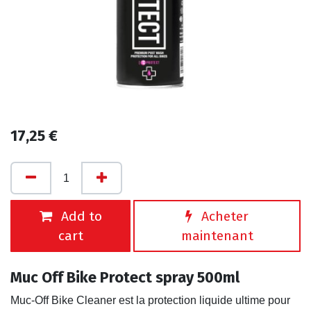
17,25
€
Add to
Acheter
cart
maintenant
Muc Off Bike Protect spray 500ml
Muc-Off Bike Cleaner est la protection liquide ultime pour