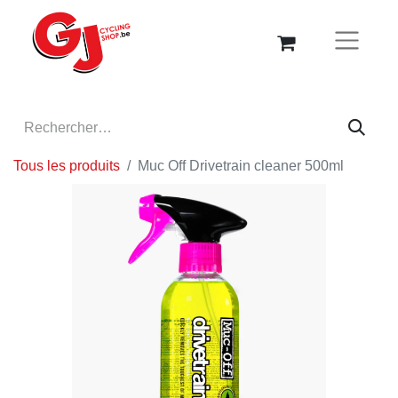
Tous les produits
Muc Off Drivetrain cleaner 500ml