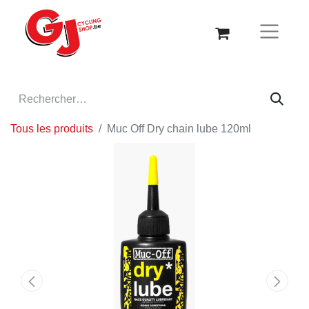
Tous les produits
Muc Off Dry chain lube 120ml