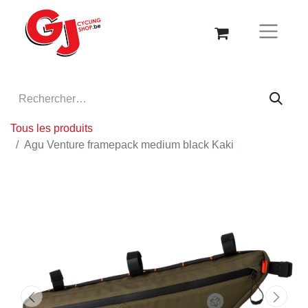
Tous les produits
Agu Venture framepack medium black Kaki