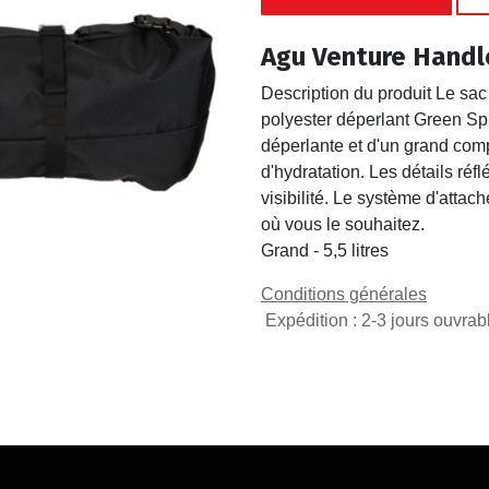
Agu Venture Handl
Description du produit Le sac
polyester déperlant Green Sph
déperlante et d'un grand com
d'hydratation. Les détails ré
visibilité. Le système d'atta
où vous le souhaitez.
Grand - 5,5 litres
Conditions générales
Expédition : 2-3 jours ouvrab