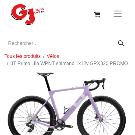
Tous les produits
Vélos
3T Primo Lila WPNT shimano 1x12v GRX820 PROMO