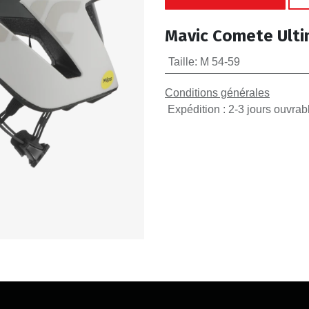
Mavic Comete Ulti
Taille
:
M 54-59
Conditions générales
Expédition : 2-3 jours ouvrab