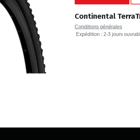
Continental TerraT
Conditions générales
Expédition : 2-3 jours ouvrab