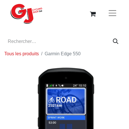
Tous les produits
Garmin Edge 550