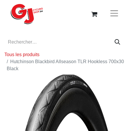
Tous les produits
Hutchinson Blackbird Allseason TLR Hookless 700x30
Black