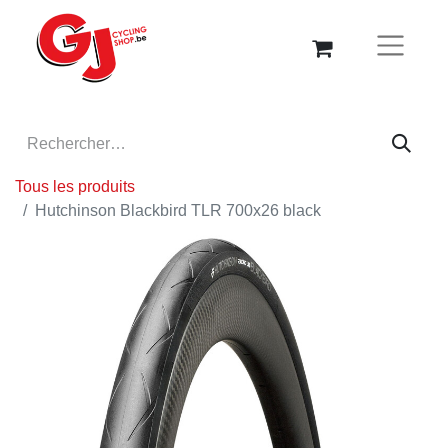
Tous les produits
Hutchinson Blackbird TLR 700x26 black