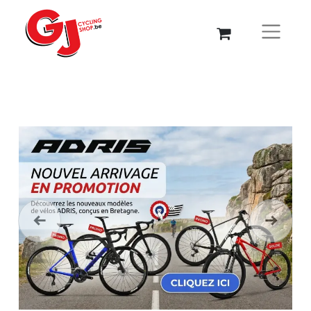
Précédent
Suivant