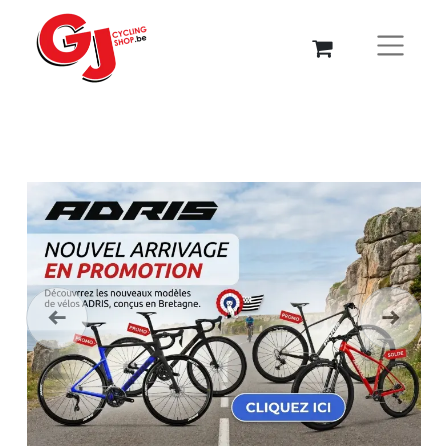
Précédent
Suivant