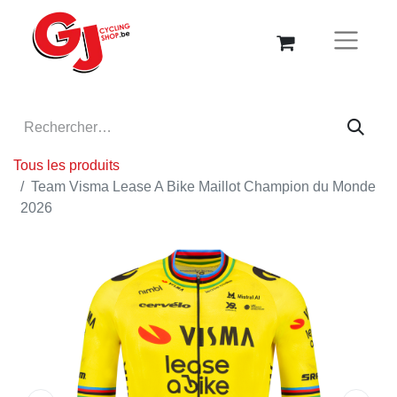
Tous les produits
Team Visma Lease A Bike Maillot Champion du Monde
2026