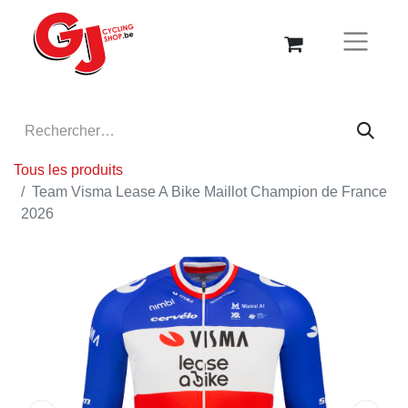
Tous les produits
Team Visma Lease A Bike Maillot Champion de France
2026