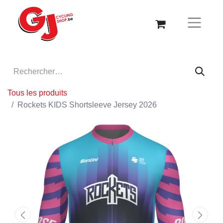
Tous les produits
Rockets KIDS Shortsleeve Jersey 2026