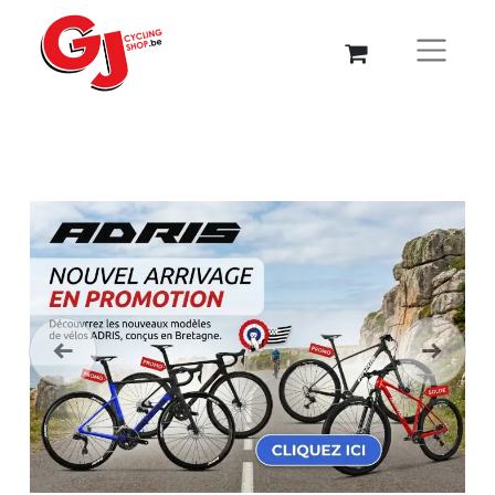
Précédent
Suivant