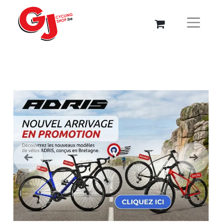
Précédent
Suivant