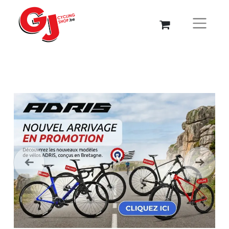
Précédent
Suivant