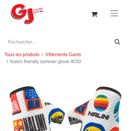
Tous les produits
Vêtements Gants
Nalini friendly summer glove 4030