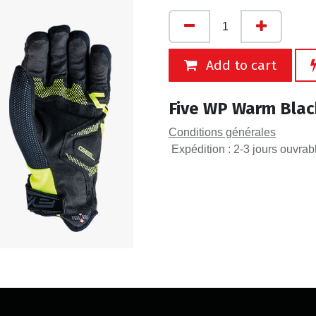
Add to cart
Five WP Warm Blac
Conditions générales
Expédition : 2-3 jours ouvrab