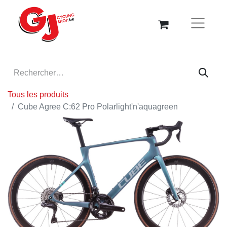
Tous les produits
Cube Agree C:62 Pro Polarlight'n'aquagreen