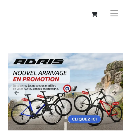
Précédent
Suivant