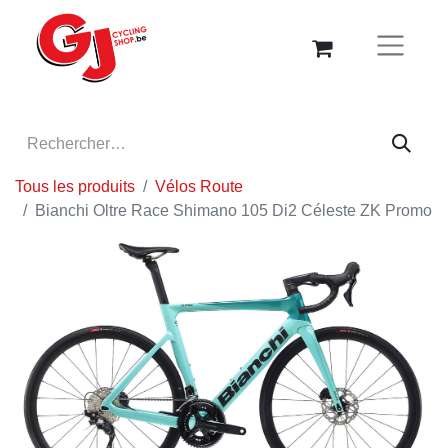
Tous les produits
Vélos Route
Bianchi Oltre Race Shimano 105 Di2 Céleste ZK Promo