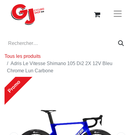
Tous les produits
Adris Le Vitesse Shimano 105 Di2 2X 12V Bleu
Chrome Lun Carbone
Promo